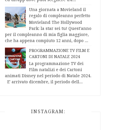
Una giornata a Movieland il
regalo di compleanno perfetto
Movieland The Hollywood
Park: la star sei tu! Quest'anno
per il compleanno di mia figlia maggiore,
che ha appena compiuto 12 anni, dopo ...
PROGRAMMAZIONE TV FILM E
CARTONI DI NATALE 2024
La programmazione TV dei
Film natalizi e dei Cartoni
animati Disney nel periodo di Natale 2024.
E' arrivato dicembre, il periodo dell...
INSTAGRAM: