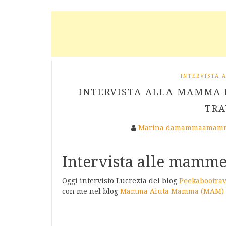
INTERVISTA
INTERVISTA ALLA MAMMA 
TRA
Marina damammaamamm
Intervista alle mamme
Oggi intervisto Lucrezia del blog
Peekabootra
con me nel blog
Mamma Aiuta Mamma (MAM)