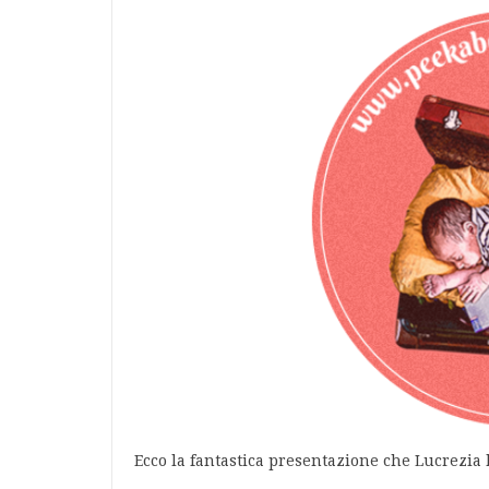
Ecco la fantastica presentazione che Lucrezia h