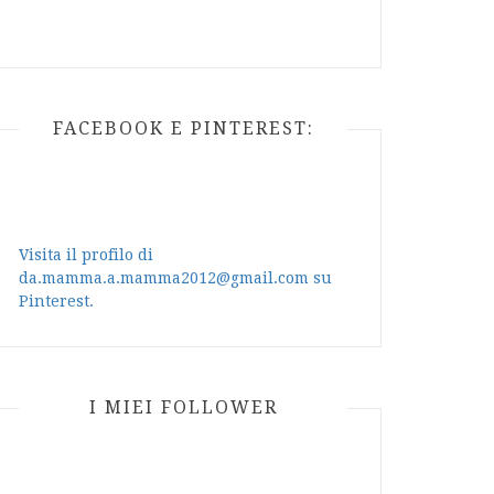
FACEBOOK E PINTEREST:
Visita il profilo di
da.mamma.a.mamma2012@gmail.com su
Pinterest.
I MIEI FOLLOWER