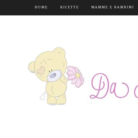
HOME
RICETTE
MAMME E BAMBINI