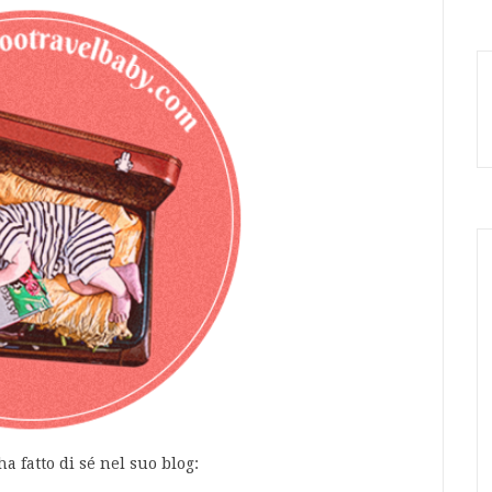
a fatto di sé nel suo blog: