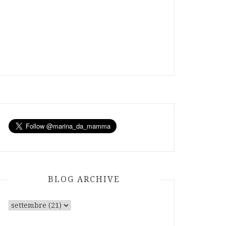
BLOG ARCHIVE