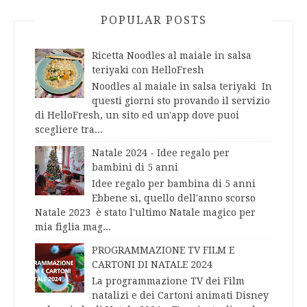
POPULAR POSTS
Ricetta Noodles al maiale in salsa
teriyaki con HelloFresh
Noodles al maiale in salsa teriyaki In
questi giorni sto provando il servizio
di HelloFresh, un sito ed un'app dove puoi
scegliere tra...
Natale 2024 - Idee regalo per
bambini di 5 anni
Idee regalo per bambina di 5 anni
Ebbene sì, quello dell'anno scorso
Natale 2023 è stato l'ultimo Natale magico per
mia figlia mag...
PROGRAMMAZIONE TV FILM E
CARTONI DI NATALE 2024
La programmazione TV dei Film
natalizi e dei Cartoni animati Disney