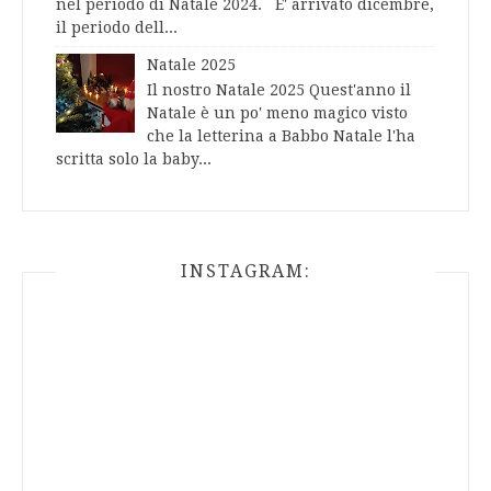
nel periodo di Natale 2024. E' arrivato dicembre,
il periodo dell...
Natale 2025
Il nostro Natale 2025 Quest'anno il
Natale è un po' meno magico visto
che la letterina a Babbo Natale l'ha
scritta solo la baby...
INSTAGRAM: