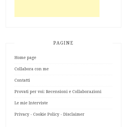
PAGINE
Home page
Collabora con me
Contatti
Provati per voi: Recensioni e Collaborazioni
Le mie Interviste
Privacy - Cookie Policy - Disclaimer