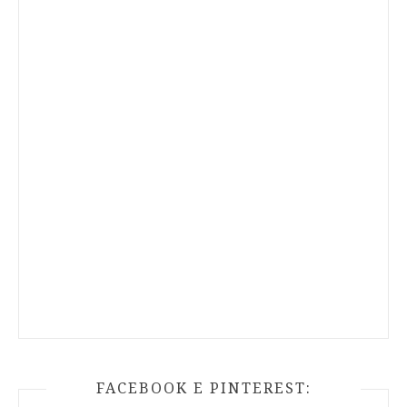
FACEBOOK E PINTEREST: