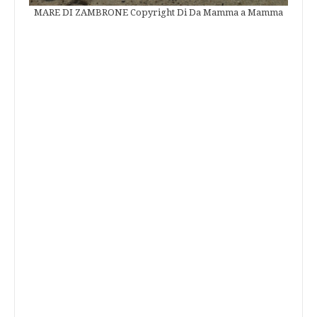
MARE DI ZAMBRONE Copyright Di Da Mamma a Mamma