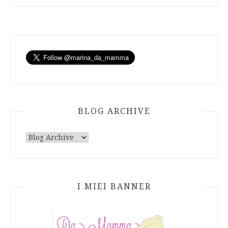
BLOG ARCHIVE
I MIEI BANNER