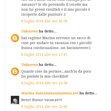
zanzare? Io sto provando il cerotto ma
non ho grossi risultati e il mio piccolo è
ricoperto dalle punture :(
8 luglio 2014 alle ore 16:58
Unknown
ha detto...
hai ragione Marina servono un sacco di
cose per andare in vacanza con i piccoli!
buona continuazione..un bacioneeeee:)
8 luglio 2014 alle ore 17:45
Unknown
ha detto...
Quante cose da portare...anch'io da poco
ho postato la mia checklist!
8 luglio 2014 alle ore 22:38
Marina damammaamamma.net
ha detto...
Bene! Buone vacanze!!!
8 luglio 2014 alle ore 22:40