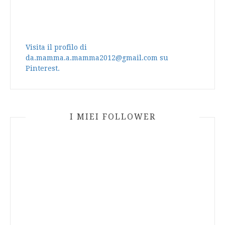
Visita il profilo di
da.mamma.a.mamma2012@gmail.com su
Pinterest.
I MIEI FOLLOWER