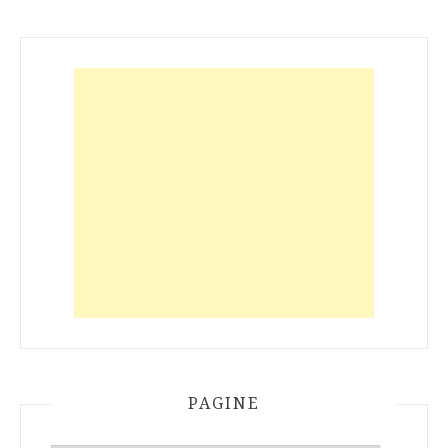
PAGINE