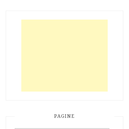
PAGINE