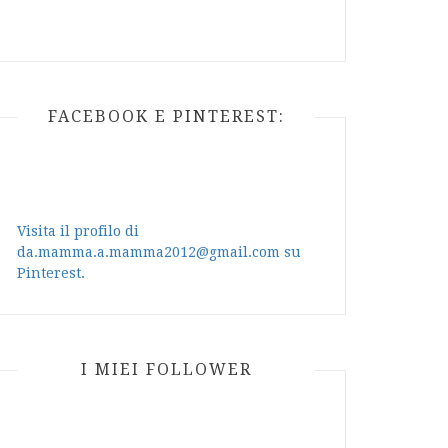
FACEBOOK E PINTEREST:
Visita il profilo di
da.mamma.a.mamma2012@gmail.com su
Pinterest.
I MIEI FOLLOWER