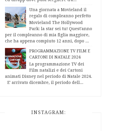
Una giornata a Movieland il
regalo di compleanno perfetto
Movieland The Hollywood
Park: la star sei tu! Quest'anno
per il compleanno di mia figlia maggiore,
che ha appena compiuto 12 anni, dopo ...
PROGRAMMAZIONE TV FILM E
CARTONI DI NATALE 2024
La programmazione TV dei
Film natalizi e dei Cartoni
animati Disney nel periodo di Natale 2024.
E' arrivato dicembre, il periodo dell...
INSTAGRAM: