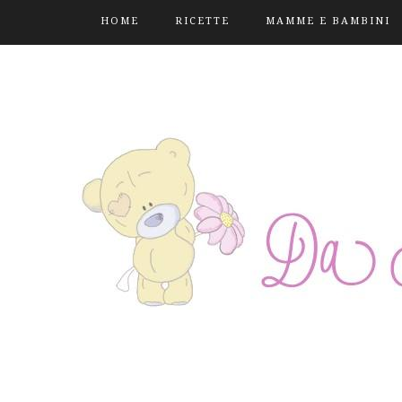
HOME
RICETTE
MAMME E BAMBINI