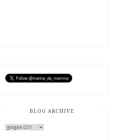
BLOG ARCHIVE