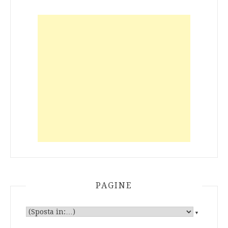
PAGINE
▼