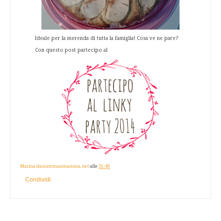
Ideale per la merenda di tutta la famiglia! Cosa ve ne pare?
Con questo post partecipo al
Marina damammaamamma.net
alle
16:49
Condividi