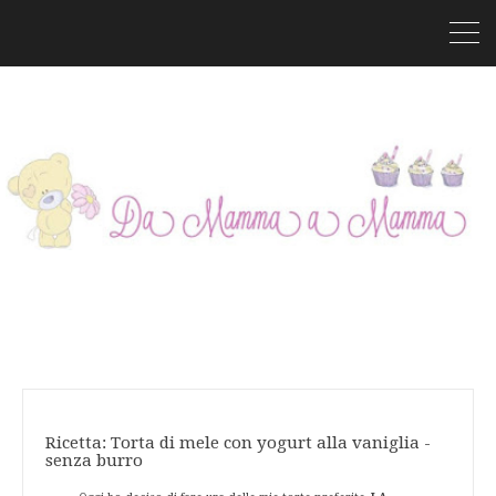
Ricetta: Torta di mele con yogurt alla vaniglia -
senza burro