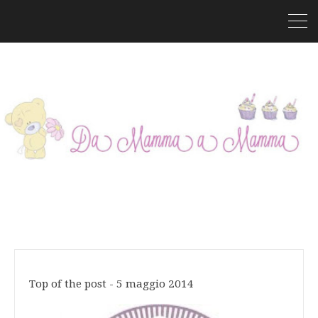
Top of the post - 5 maggio 2014