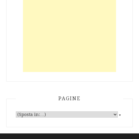
PAGINE
▼