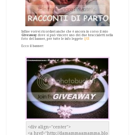
Infine vorrei ricordavi anche che è ancora in corso il mio
Giveaway
dove si può vincere uno dei due braccialetti nella
foto del banner, per tutte le info leggete
QUI
Ecco il banner: