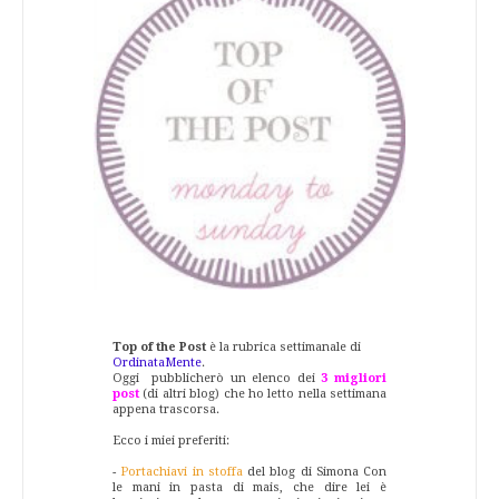
Top of the Post
è la rubrica settimanale di
OrdinataMente
.
Oggi pubblicherò un elenco dei
3 migliori
post
(di altri blog) che ho letto nella settimana
appena trascorsa.
Ecco i miei preferiti:
-
Portachiavi in stoffa
del blog di Simona Con
le mani in pasta di mais, che dire lei è