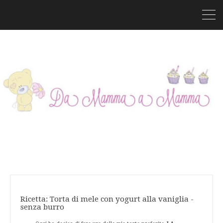
Ricetta: Torta di mele con yogurt alla vaniglia -
senza burro