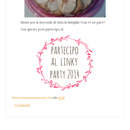
Ideale per la merenda di tutta la famiglia! Cosa ve ne pare?
Con questo post partecipo al
Marina damammaamamma.net
alle
16:49
Condividi