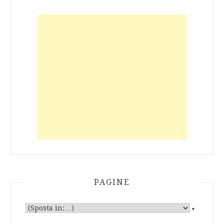
PAGINE
▼