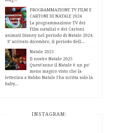
PROGRAMMAZIONE TV FILM E
CARTONI DI NATALE 2024
La programmazione TV dei
Film natalizi e dei Cartoni
animati Disney nel periodo di Natale 2024.
E' arrivato dicembre, il periodo dell...
Natale 2025
Il nostro Natale 2025
Quest'anno il Natale è un po'
meno magico visto che la
letterina a Babbo Natale l'ha scritta solo la
baby...
INSTAGRAM: