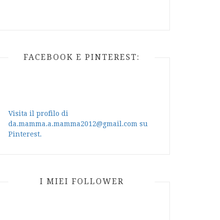
FACEBOOK E PINTEREST:
Visita il profilo di
da.mamma.a.mamma2012@gmail.com su
Pinterest.
I MIEI FOLLOWER