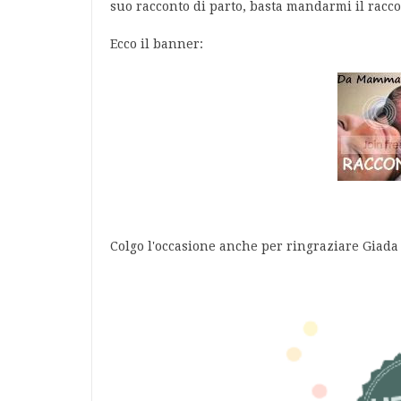
suo racconto di parto, basta mandarmi il racco
Ecco il banner:
Colgo l'occasione anche per ringraziare Giada