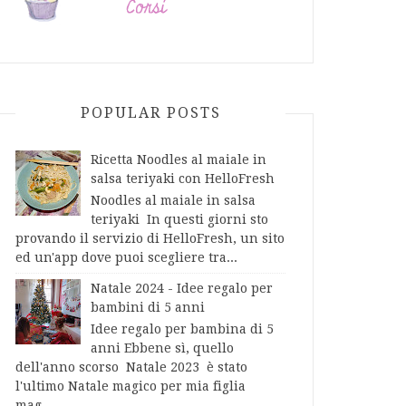
POPULAR POSTS
Ricetta Noodles al maiale in
salsa teriyaki con HelloFresh
Noodles al maiale in salsa
teriyaki In questi giorni sto
provando il servizio di HelloFresh, un sito
ed un'app dove puoi scegliere tra...
Natale 2024 - Idee regalo per
bambini di 5 anni
Idee regalo per bambina di 5
anni Ebbene sì, quello
dell'anno scorso Natale 2023 è stato
l'ultimo Natale magico per mia figlia
mag...