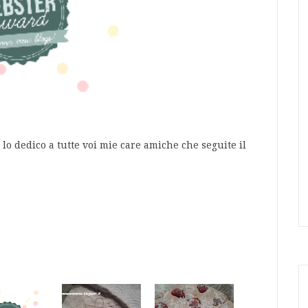
 lo dedico a tutte voi mie care amiche che seguite il