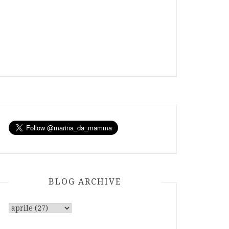
BLOG ARCHIVE