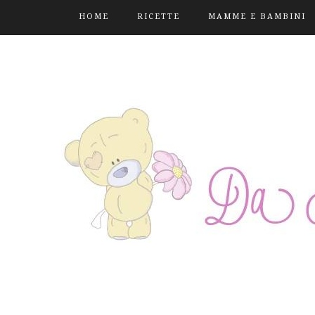
HOME
RICETTE
MAMME E BAMBINI