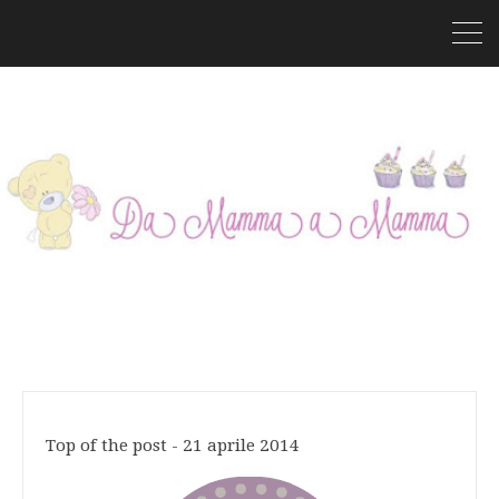
Top of the post - 21 aprile 2014