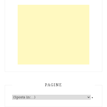
PAGINE
▼