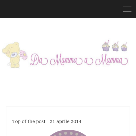
Top of the post - 21 aprile 2014