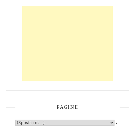
PAGINE
▼