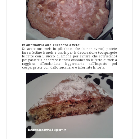
In alternativa allo zucchero a velo:
Se avete una mela in più (cosa che io non avevo) potete
fare a fettine la mela e usarla per la decorazione (cospargete
le fette con il succo di limone per evitare che scuriscano)
poi passate a decorare la torta disponendo le fette di mela a
raggiera, affondandole leggermente nell’impasto poi
cospargetele con dello zucchero e infornate la torta.