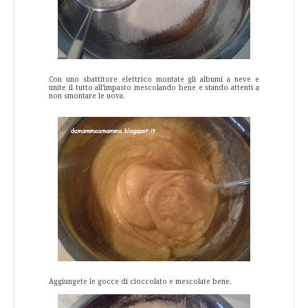
Con uno sbattitore elettrico montate gli albumi a neve e
unite il tutto all’impasto mescolando bene e stando attenti a
non smontare le uova.
Aggiungete le gocce di cioccolato e mescolate bene.