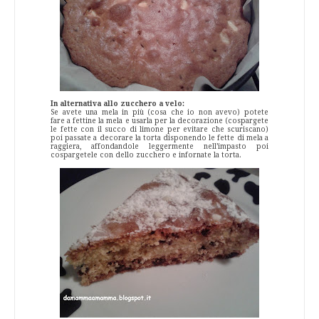
In alternativa allo zucchero a velo:
Se avete una mela in più (cosa che io non avevo) potete
fare a fettine la mela e usarla per la decorazione (cospargete
le fette con il succo di limone per evitare che scuriscano)
poi passate a decorare la torta disponendo le fette di mela a
raggiera, affondandole leggermente nell’impasto poi
cospargetele con dello zucchero e infornate la torta.