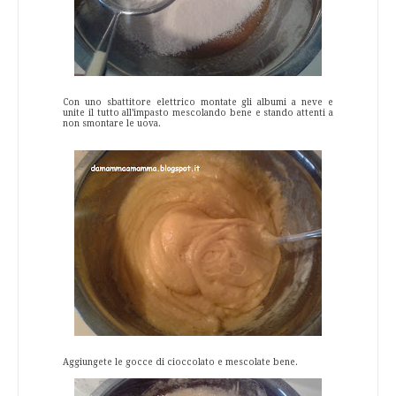
Con uno sbattitore elettrico montate gli albumi a neve e
unite il tutto all’impasto mescolando bene e stando attenti a
non smontare le uova.
Aggiungete le gocce di cioccolato e mescolate bene.