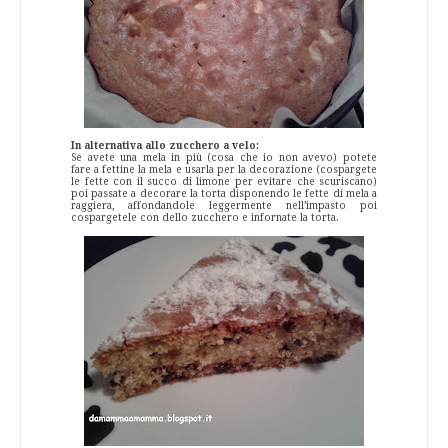
In alternativa allo zucchero a velo:
Se avete una mela in più (cosa che io non avevo) potete
fare a fettine la mela e usarla per la decorazione (cospargete
le fette con il succo di limone per evitare che scuriscano)
poi passate a decorare la torta disponendo le fette di mela a
raggiera, affondandole leggermente nell’impasto poi
cospargetele con dello zucchero e infornate la torta.