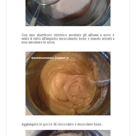
Con uno sbattitore elettrico montate gli albumi a neve e
unite il tutto all’impasto mescolando bene e stando attenti a
non smontare le uova.
Aggiungete le gocce di cioccolato e mescolate bene.