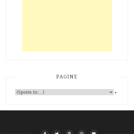
PAGINE
▼