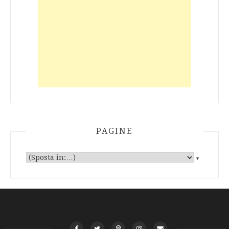
PAGINE
▼