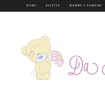
HOME
RICETTE
MAMME E BAMBINI