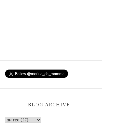
BLOG ARCHIVE