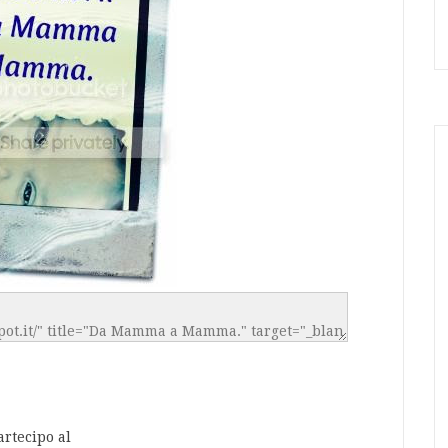
artecipo al