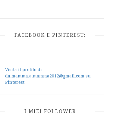
FACEBOOK E PINTEREST:
Visita il profilo di
da.mamma.a.mamma2012@gmail.com su
Pinterest.
I MIEI FOLLOWER