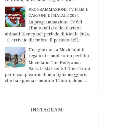
PROGRAMMAZIONE TV FILM E
CARTONI DI NATALE 2024
La programmazione TV dei
Film natalizi e dei Cartoni
animati Disney nel periodo di Natale 2024.
E' arrivato dicembre, il periodo dell...
Una giornata a Movieland il
regalo di compleanno perfetto
Movieland The Hollywood
Park: la star sei tu! Quest'anno
per il compleanno di mia figlia maggiore,
che ha appena compiuto 12 anni, dopo ...
INSTAGRAM: