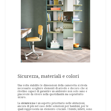
Sicurezza, materiali e colori
Una volta stabilite le dimensioni della cameretta si rivela
necessario scegliere elementi di arredo e decoro che si
rivelino capaci di garantire un ambiente non solo sano e
piacevole da vivere nella quotidianità ma soprattutto
sicuro.
La
sicurezza
è un aspetto prioritario nelle abitazioni,
ancora di più nel caso delle soluzioni per bambini, per le
quali rappresenta un elemento cruciale. I bimbi, infatti, sono