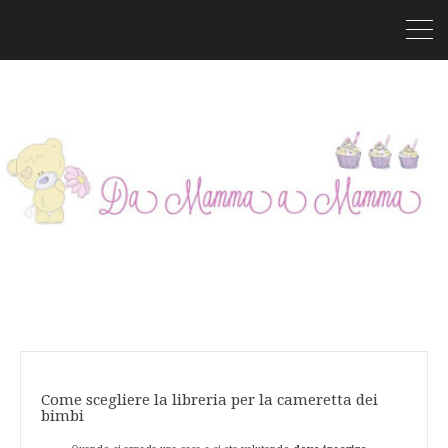
Come scegliere la libreria per la cameretta dei
bimbi