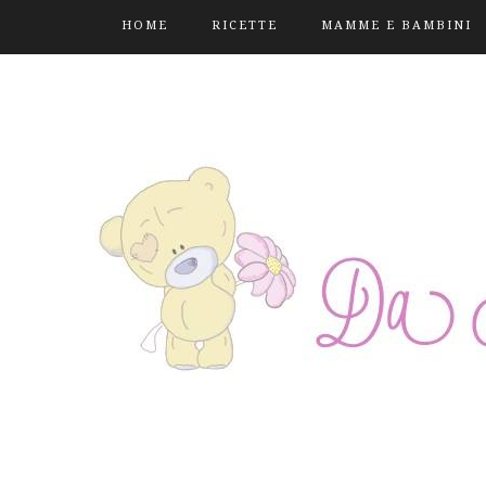
HOME
RICETTE
MAMME E BAMBINI