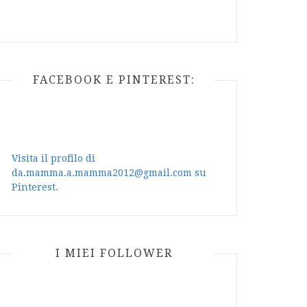
FACEBOOK E PINTEREST:
Visita il profilo di
da.mamma.a.mamma2012@gmail.com su
Pinterest.
I MIEI FOLLOWER