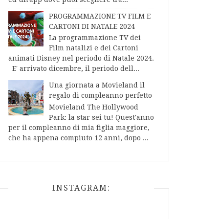
PROGRAMMAZIONE TV FILM E
CARTONI DI NATALE 2024
La programmazione TV dei
Film natalizi e dei Cartoni
animati Disney nel periodo di Natale 2024.
E' arrivato dicembre, il periodo dell...
Una giornata a Movieland il
regalo di compleanno perfetto
Movieland The Hollywood
Park: la star sei tu! Quest'anno
per il compleanno di mia figlia maggiore,
che ha appena compiuto 12 anni, dopo ...
INSTAGRAM: