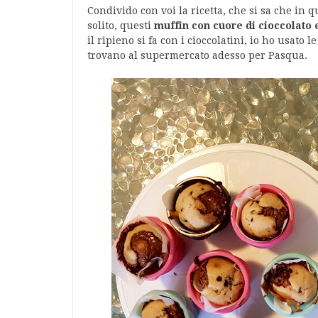
Condivido con voi la ricetta, che si sa che in q
solito, questi
muffin con cuore di cioccolato 
il ripieno si fa con i cioccolatini, io ho usato l
trovano al supermercato adesso per Pasqua.