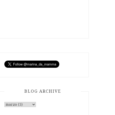
BLOG ARCHIVE