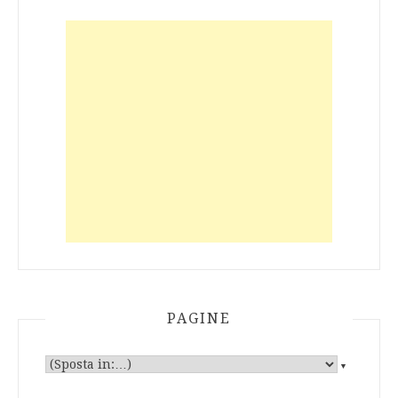
PAGINE
▼