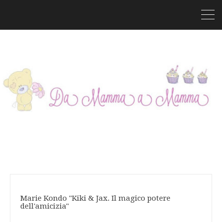
Marie Kondo "Kiki & Jax. Il magico potere
dell'amicizia"