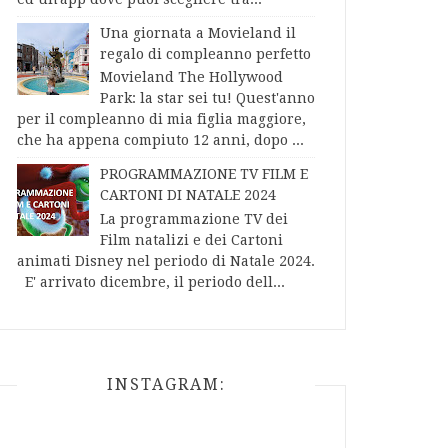
Una giornata a Movieland il
regalo di compleanno perfetto
Movieland The Hollywood
Park: la star sei tu! Quest'anno
per il compleanno di mia figlia maggiore,
che ha appena compiuto 12 anni, dopo ...
PROGRAMMAZIONE TV FILM E
CARTONI DI NATALE 2024
La programmazione TV dei
Film natalizi e dei Cartoni
animati Disney nel periodo di Natale 2024.
E' arrivato dicembre, il periodo dell...
INSTAGRAM: