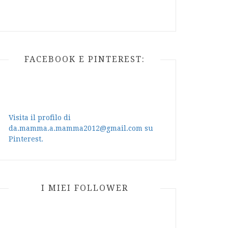
FACEBOOK E PINTEREST:
Visita il profilo di
da.mamma.a.mamma2012@gmail.com su
Pinterest.
I MIEI FOLLOWER