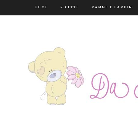
HOME
RICETTE
MAMME E BAMBINI