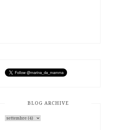
BLOG ARCHIVE