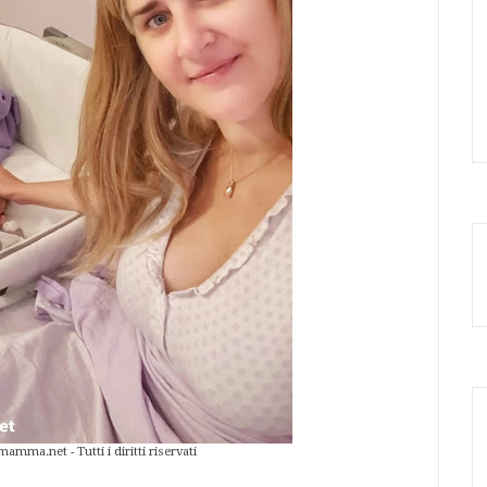
a.net - Tutti i diritti riservati