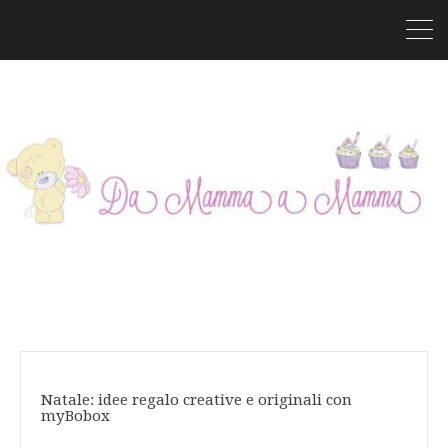
Natale: idee regalo creative e originali con
myBobox