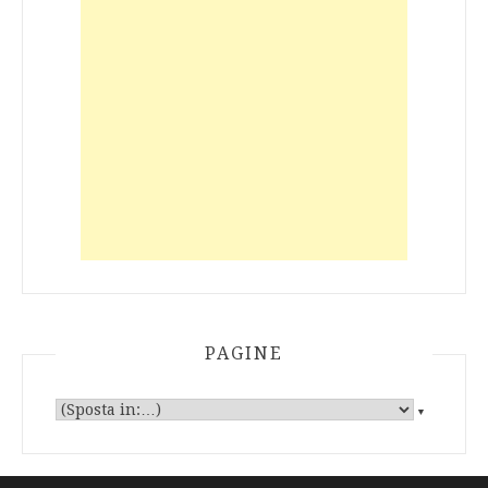
PAGINE
▼