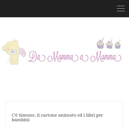
C'è Simone, il cartone animato ed i libri per
bambini