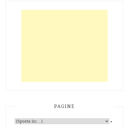
PAGINE
▼