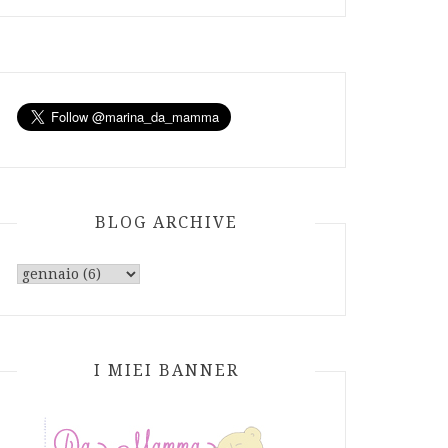
BLOG ARCHIVE
I MIEI BANNER