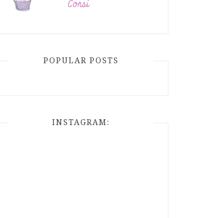
POPULAR POSTS
INSTAGRAM: