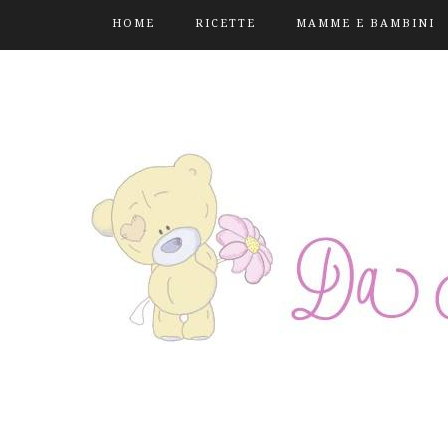
HOME
RICETTE
MAMME E BAMBINI