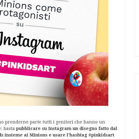
no prenderne parte tutti i genitori che hanno un
e: basta
pubblicare su Instagram un disegno fatto dal
s insieme ai Minions e usare l'hashtag #pinkidsart