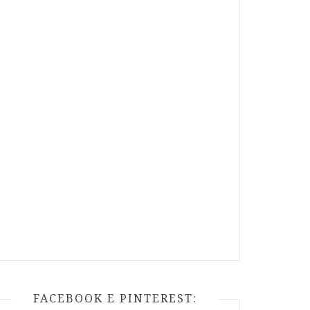
FACEBOOK E PINTEREST: