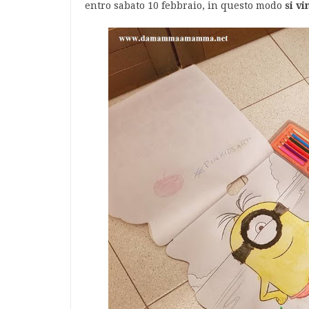
entro sabato 10 febbraio, in questo modo
si vi