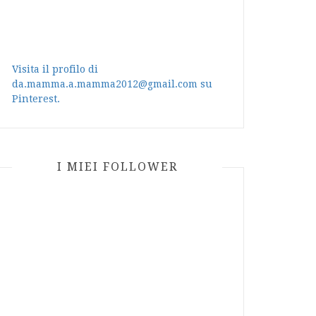
Visita il profilo di
da.mamma.a.mamma2012@gmail.com su
Pinterest.
I MIEI FOLLOWER