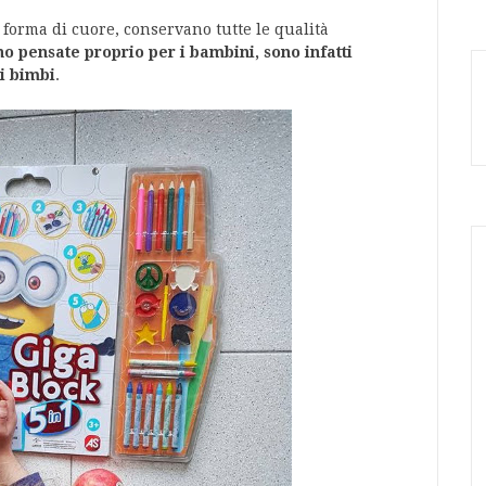
a forma di cuore, conservano tutte le qualità
o pensate proprio per i bambini, sono infatti
ei bimbi
.