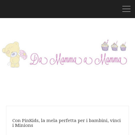
Con PinKids, la mela perfetta per i bambini, vinci
i Minions