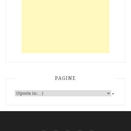
PAGINE
▼