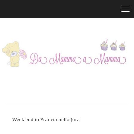
Week end in Francia nello Jura