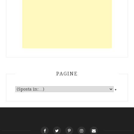
PAGINE
▼