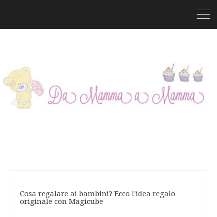
Cosa regalare ai bambini? Ecco l'idea regalo
originale con Magicube