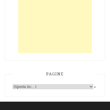
PAGINE
▼