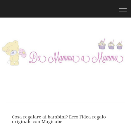
Cosa regalare ai bambini? Ecco l'idea regalo
originale con Magicube