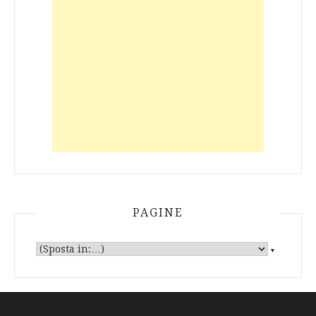
PAGINE
▼