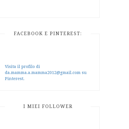
FACEBOOK E PINTEREST:
Visita il profilo di
da.mamma.a.mamma2012@gmail.com su
Pinterest.
I MIEI FOLLOWER