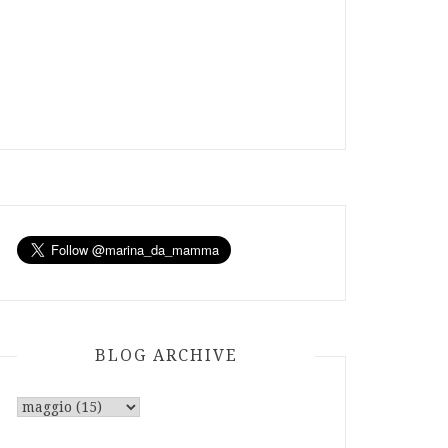
BLOG ARCHIVE