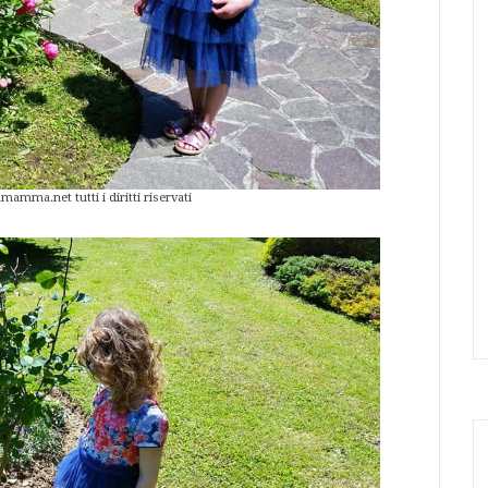
ma.net tutti i diritti riservati