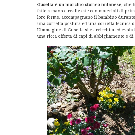
Gusella è un marchio storico milanese
, che 
fatte a mano e realizzate con materiali di pri
loro forme, accompagnano il bambino durante t
una corretta postura ed una corretta tecnica 
L'immagine di Gusella si è arricchita ed evolut
una ricca offerta di capi di abbigliamento e d