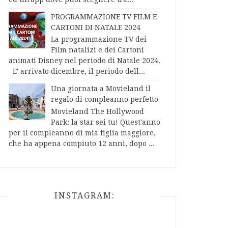
PROGRAMMAZIONE TV FILM E
CARTONI DI NATALE 2024
La programmazione TV dei
Film natalizi e dei Cartoni
animati Disney nel periodo di Natale 2024.
E' arrivato dicembre, il periodo dell...
Una giornata a Movieland il
regalo di compleanno perfetto
Movieland The Hollywood
Park: la star sei tu! Quest'anno
per il compleanno di mia figlia maggiore,
che ha appena compiuto 12 anni, dopo ...
INSTAGRAM: