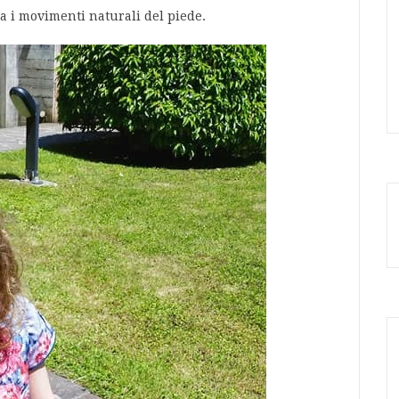
a i movimenti naturali del piede.