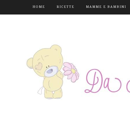
HOME
RICETTE
MAMME E BAMBINI