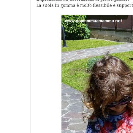
La suola in gomma è molto flessibile e support