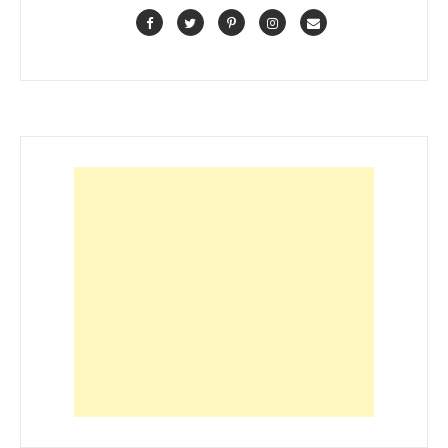
Facebook
Twitter
Pinterest
Instagram
Contact