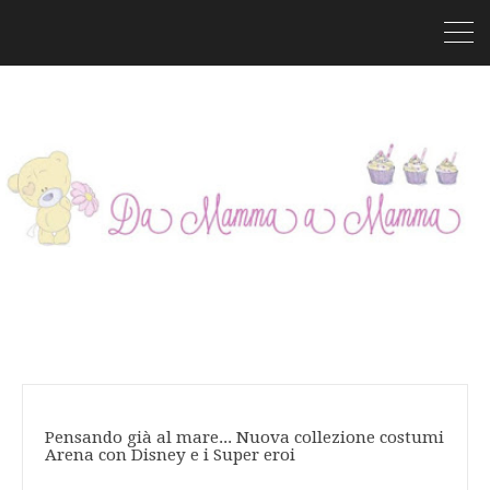
Pensando già al mare... Nuova collezione costumi
Arena con Disney e i Super eroi