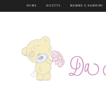
HOME
RICETTE
MAMME E BAMBINI