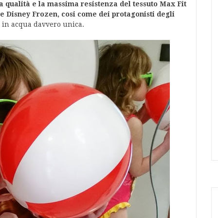
a qualità e la massima resistenza del tessuto Max Fit
e Disney Frozen, cosi come dei protagonisti degli
 in acqua davvero unica.