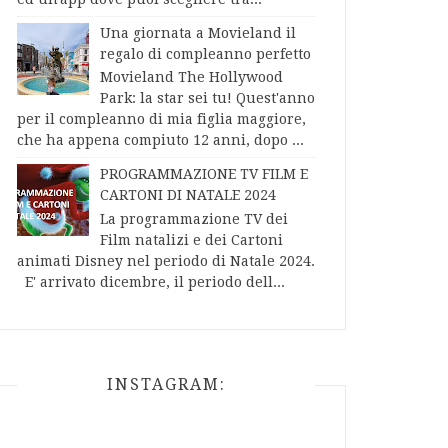
Una giornata a Movieland il
regalo di compleanno perfetto
Movieland The Hollywood
Park: la star sei tu! Quest'anno
per il compleanno di mia figlia maggiore,
che ha appena compiuto 12 anni, dopo ...
PROGRAMMAZIONE TV FILM E
CARTONI DI NATALE 2024
La programmazione TV dei
Film natalizi e dei Cartoni
animati Disney nel periodo di Natale 2024.
E' arrivato dicembre, il periodo dell...
INSTAGRAM: