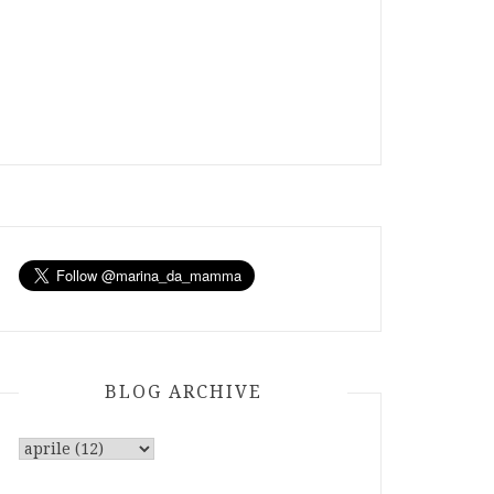
BLOG ARCHIVE