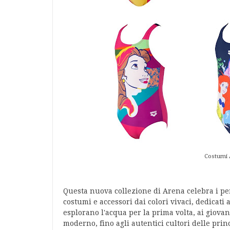
Costumi 
Questa nuova collezione di Arena celebra i per
costumi e accessori dai colori vivaci, dedicati a
esplorano l'acqua per la prima volta, ai giovan
moderno, fino agli autentici cultori delle pri