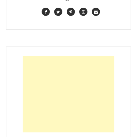
Facebook
Twitter
Pinterest
Instagram
Contact