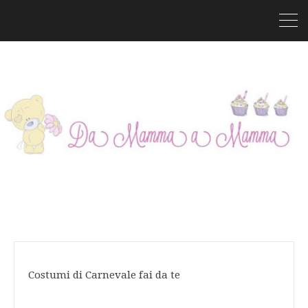
Costumi di Carnevale fai da te