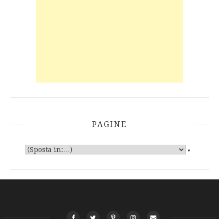
PAGINE
▼