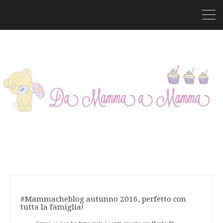
#Mammacheblog autunno 2016, perfetto con
tutta la famiglia!