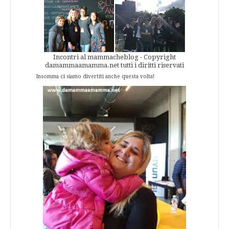
Incontri al mammacheblog - Copyright
damammaamamma.net tutti i diritti riservati
Insomma ci siamo divertiti anche questa volta!