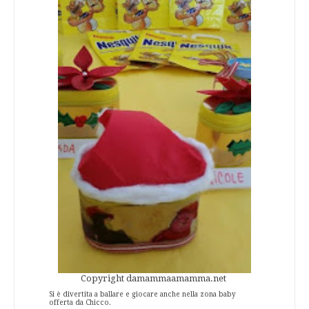
Copyright damammaamamma.net
Si è divertita a ballare e giocare anche nella zona baby
offerta da Chicco.