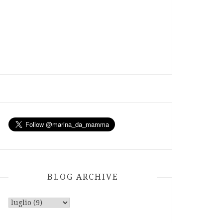
BLOG ARCHIVE