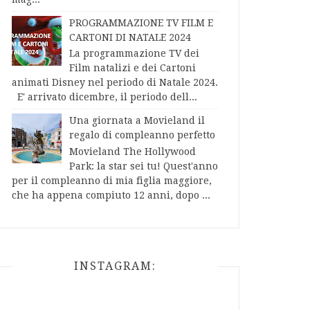
PROGRAMMAZIONE TV FILM E
CARTONI DI NATALE 2024
La programmazione TV dei
Film natalizi e dei Cartoni
animati Disney nel periodo di Natale 2024.
E' arrivato dicembre, il periodo dell...
Una giornata a Movieland il
regalo di compleanno perfetto
Movieland The Hollywood
Park: la star sei tu! Quest'anno
per il compleanno di mia figlia maggiore,
che ha appena compiuto 12 anni, dopo ...
INSTAGRAM: