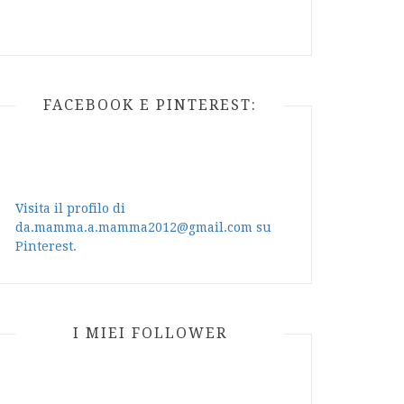
FACEBOOK E PINTEREST:
Visita il profilo di
da.mamma.a.mamma2012@gmail.com su
Pinterest.
I MIEI FOLLOWER