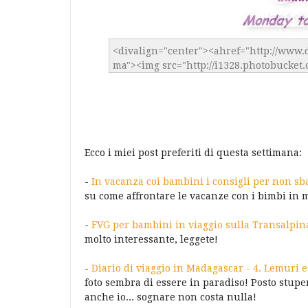
Ecco i miei post preferiti di questa settimana:
-
In vacanza coi bambini i consigli per non sb
su come affrontare le vacanze con i bimbi in
-
FVG per bambini in viaggio sulla Transalpin
molto interessante, leggete!
-
Diario di viaggio in Madagascar - 4. Lemuri e
foto sembra di essere in paradiso! Posto stup
anche io... sognare non costa nulla!