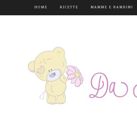
HOME
RICETTE
MAMME E BAMBINI