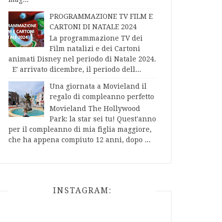
PROGRAMMAZIONE TV FILM E
CARTONI DI NATALE 2024
La programmazione TV dei
Film natalizi e dei Cartoni
animati Disney nel periodo di Natale 2024.
E' arrivato dicembre, il periodo dell...
Una giornata a Movieland il
regalo di compleanno perfetto
Movieland The Hollywood
Park: la star sei tu! Quest'anno
per il compleanno di mia figlia maggiore,
che ha appena compiuto 12 anni, dopo ...
INSTAGRAM: