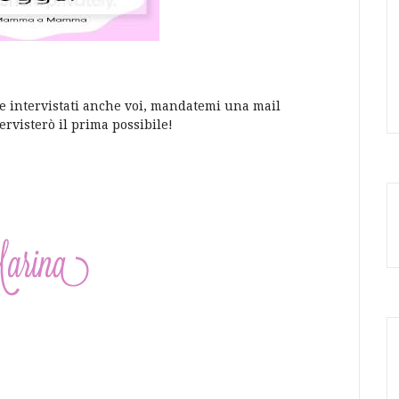
ere intervistati anche voi, mandatemi una mail
ervisterò il prima possibile!