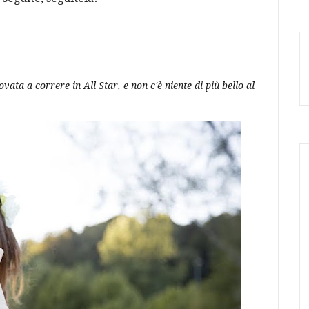
vata a correre in All Star, e non c'è niente di più bello al