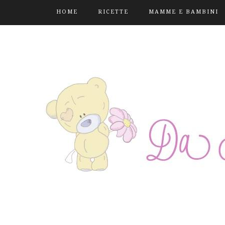
HOME
RICETTE
MAMME E BAMBINI