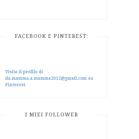
FACEBOOK E PINTEREST:
Visita il profilo di
da.mamma.a.mamma2012@gmail.com su
Pinterest.
I MIEI FOLLOWER