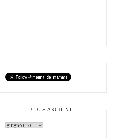
BLOG ARCHIVE