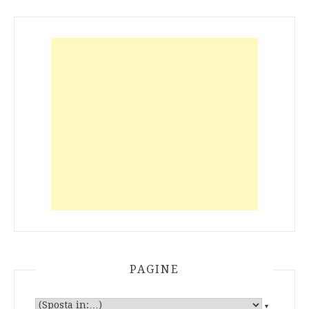
PAGINE
▼