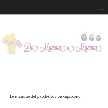
Le mamme del parchetto non capiscono