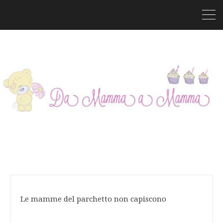
Le mamme del parchetto non capiscono