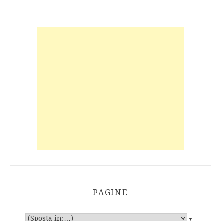
PAGINE
▼