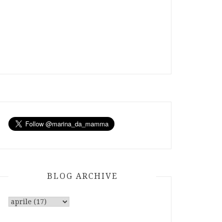
BLOG ARCHIVE