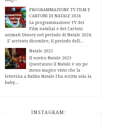
PROGRAMMAZIONE TV FILM E
CARTONI DI NATALE 2024
La programmazione TV dei
Film natalizi e dei Cartoni
animati Disney nel periodo di Natale 2024.
E' arrivato dicembre, il periodo dell...
Natale 2025
Il nostro Natale 2025
Quest'anno il Natale è un po'
meno magico visto che la
letterina a Babbo Natale l'ha scritta solo la
baby...
INSTAGRAM: