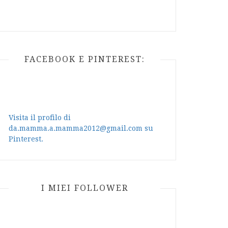
FACEBOOK E PINTEREST:
Visita il profilo di
da.mamma.a.mamma2012@gmail.com su
Pinterest.
I MIEI FOLLOWER