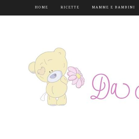
HOME
RICETTE
MAMME E BAMBINI