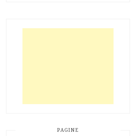
PAGINE