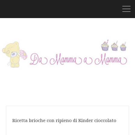
Ricetta brioche con ripieno di Kinder cioccolato