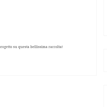
rogetto su questa bellissima raccolta!