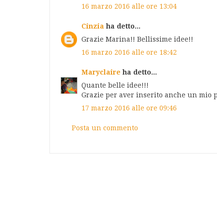
16 marzo 2016 alle ore 13:04
Cinzia
ha detto...
Grazie Marina!! Bellissime idee!!
16 marzo 2016 alle ore 18:42
Maryclaire
ha detto...
Quante belle idee!!!
Grazie per aver inserito anche un mio p
17 marzo 2016 alle ore 09:46
Posta un commento