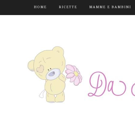
HOME
RICETTE
MAMME E BAMBINI