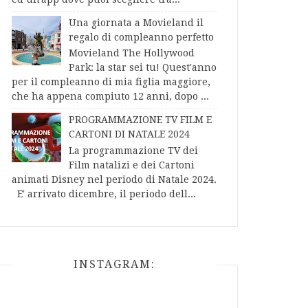
Una giornata a Movieland il
regalo di compleanno perfetto
Movieland The Hollywood
Park: la star sei tu! Quest'anno
per il compleanno di mia figlia maggiore,
che ha appena compiuto 12 anni, dopo ...
PROGRAMMAZIONE TV FILM E
CARTONI DI NATALE 2024
La programmazione TV dei
Film natalizi e dei Cartoni
animati Disney nel periodo di Natale 2024.
E' arrivato dicembre, il periodo dell...
INSTAGRAM: