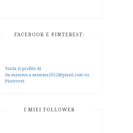
FACEBOOK E PINTEREST:
Visita il profilo di
da.mamma.a.mamma2012@gmail.com su
Pinterest.
I MIEI FOLLOWER