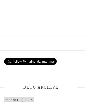
BLOG ARCHIVE