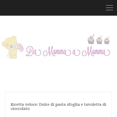
Ricetta veloce: Dolce di pasta sfoglia e tavoletta di
cioccolato