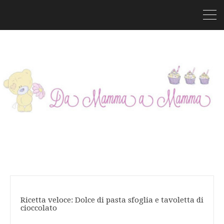
Ricetta veloce: Dolce di pasta sfoglia e tavoletta di
cioccolato