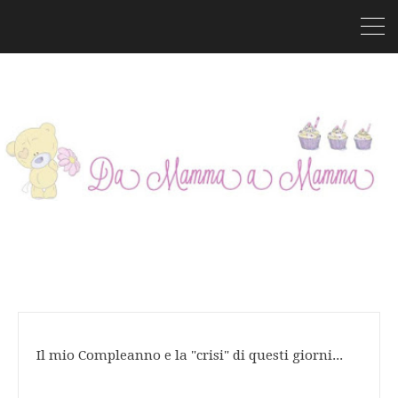
Il mio Compleanno e la "crisi" di questi giorni...