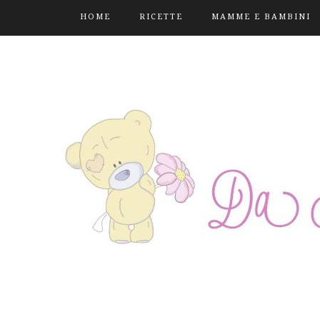
HOME
RICETTE
MAMME E BAMBINI