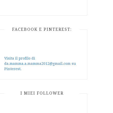
FACEBOOK E PINTEREST:
Visita il profilo di
da.mamma.a.mamma2012@gmail.com su
Pinterest.
I MIEI FOLLOWER