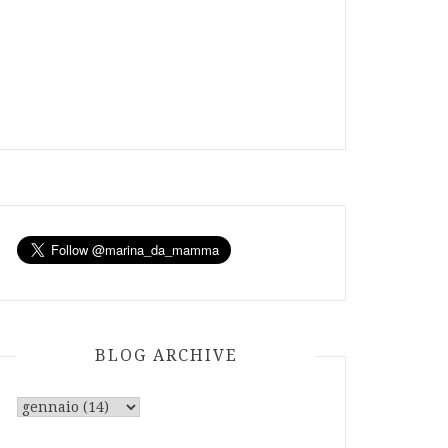
BLOG ARCHIVE