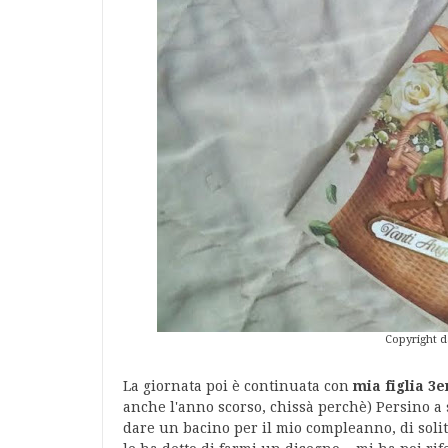
Copyright
La giornata poi è continuata con
mia figlia 3e
anche l'anno scorso, chissà perchè) Persino a 
dare un bacino per il mio compleanno, di solit