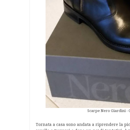
Scarpe Nero Giardini
Tornata a casa sono andata a riprendere la pic