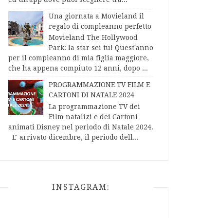
Una giornata a Movieland il
regalo di compleanno perfetto
Movieland The Hollywood
Park: la star sei tu! Quest'anno
per il compleanno di mia figlia maggiore,
che ha appena compiuto 12 anni, dopo ...
PROGRAMMAZIONE TV FILM E
CARTONI DI NATALE 2024
La programmazione TV dei
Film natalizi e dei Cartoni
animati Disney nel periodo di Natale 2024.
E' arrivato dicembre, il periodo dell...
INSTAGRAM: