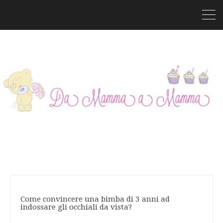
Come convincere una bimba di 3 anni ad
indossare gli occhiali da vista?