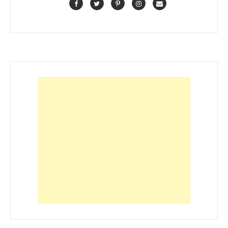
Facebook
Twitter
Pinterest
Instagram
Contact