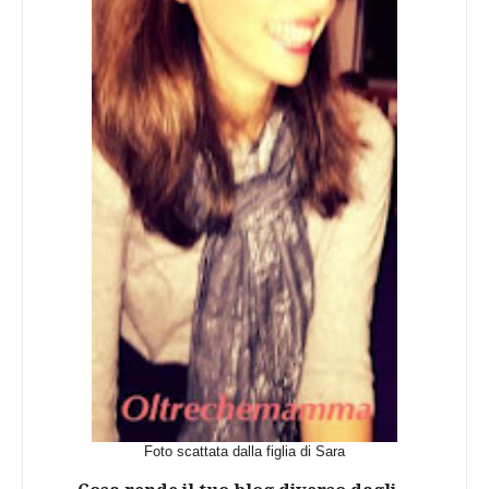
Foto scattata dalla figlia di Sara