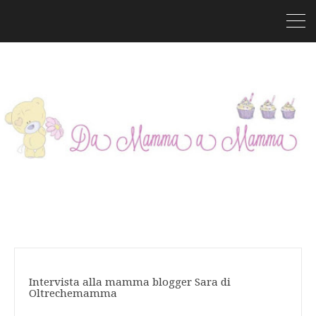
Intervista alla mamma blogger Sara di
Oltrechemamma