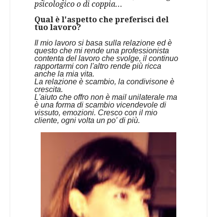
psicologico o di coppia...
Qual è l'aspetto che preferisci del
tuo lavoro?
Il mio lavoro si basa sulla relazione ed è
questo che mi rende una professionista
contenta del lavoro che svolge, il continuo
rapportarmi con l'altro rende più ricca
anche la mia vita.
La relazione è scambio, la condivisone è
crescita.
L'aiuto che offro non è mail unilaterale ma
è una forma di scambio vicendevole di
vissuto, emozioni. Cresco con il mio
cliente, ogni volta un po' di più.