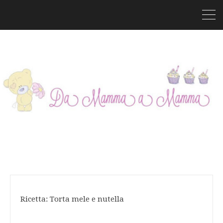
Ricetta: Torta mele e nutella