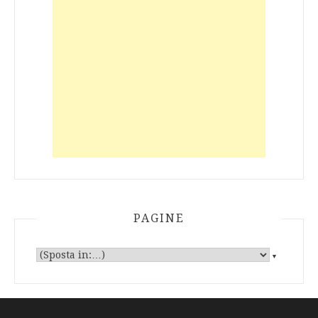
PAGINE
▼