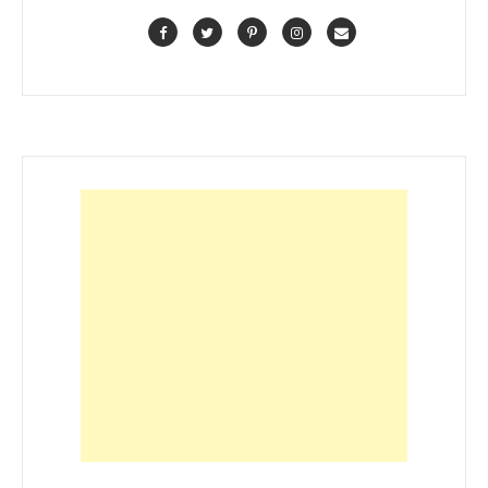
Facebook
Twitter
Pinterest
Instagram
Contact