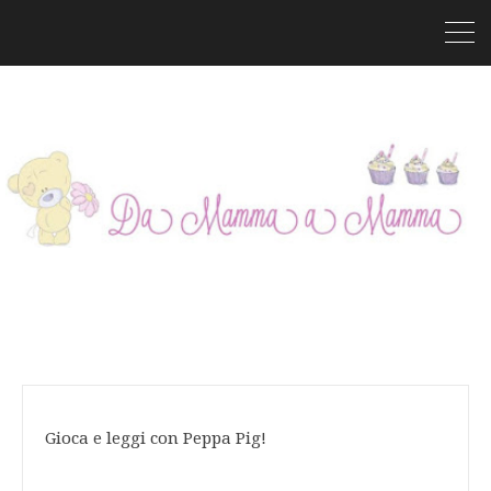
Gioca e leggi con Peppa Pig!