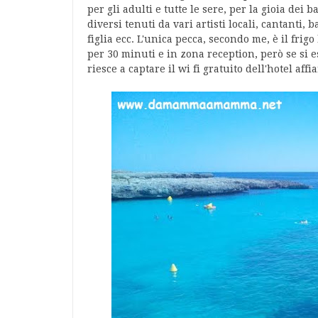
per gli adulti e tutte le sere, per la gioia dei 
diversi tenuti da vari artisti locali, cantanti,
figlia ecc. L'unica pecca, secondo me, è il frigo
per 30 minuti e in zona reception, però se si e
riesce a captare il wi fi gratuito dell'hotel affi