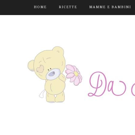
HOME
RICETTE
MAMME E BAMBINI