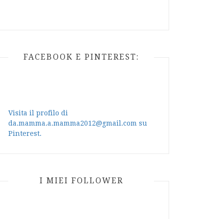
FACEBOOK E PINTEREST:
Visita il profilo di
da.mamma.a.mamma2012@gmail.com su
Pinterest.
I MIEI FOLLOWER