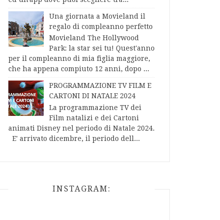
Una giornata a Movieland il
regalo di compleanno perfetto
Movieland The Hollywood
Park: la star sei tu! Quest'anno
per il compleanno di mia figlia maggiore,
che ha appena compiuto 12 anni, dopo ...
PROGRAMMAZIONE TV FILM E
CARTONI DI NATALE 2024
La programmazione TV dei
Film natalizi e dei Cartoni
animati Disney nel periodo di Natale 2024.
E' arrivato dicembre, il periodo dell...
INSTAGRAM: