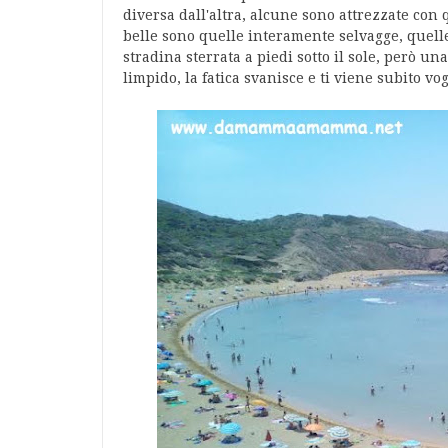
diversa dall'altra, alcune sono attrezzate con
belle sono quelle interamente selvagge, quelle
stradina sterrata a piedi sotto il sole, però una
limpido, la fatica svanisce e ti viene subito vog