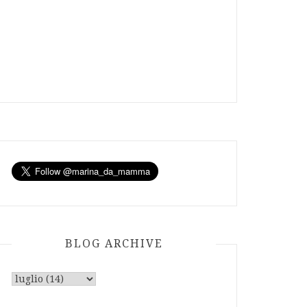
BLOG ARCHIVE