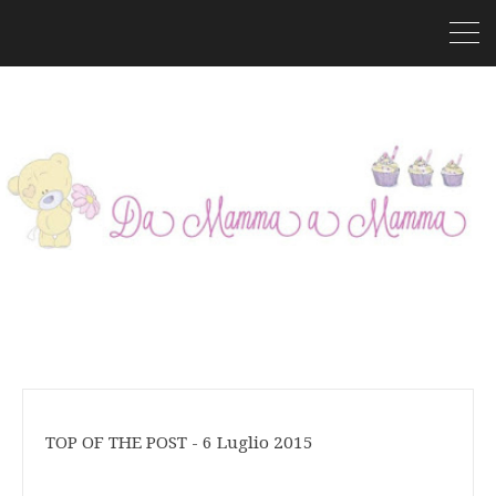
TOP OF THE POST - 6 Luglio 2015